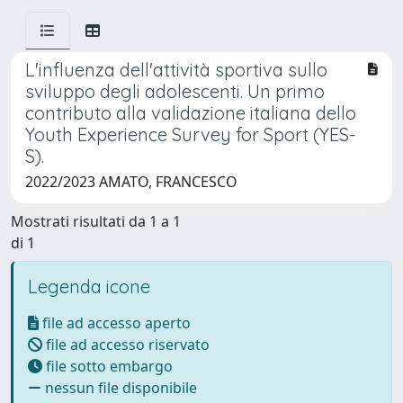
L'influenza dell'attività sportiva sullo
sviluppo degli adolescenti. Un primo
contributo alla validazione italiana dello
Youth Experience Survey for Sport (YES-
S).
2022/2023 AMATO, FRANCESCO
Mostrati risultati da 1 a 1
di 1
Legenda icone
file ad accesso aperto
file ad accesso riservato
file sotto embargo
nessun file disponibile