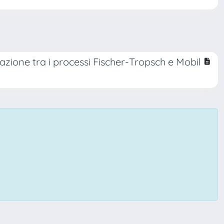
zione tra i processi Fischer-Tropsch e Mobil