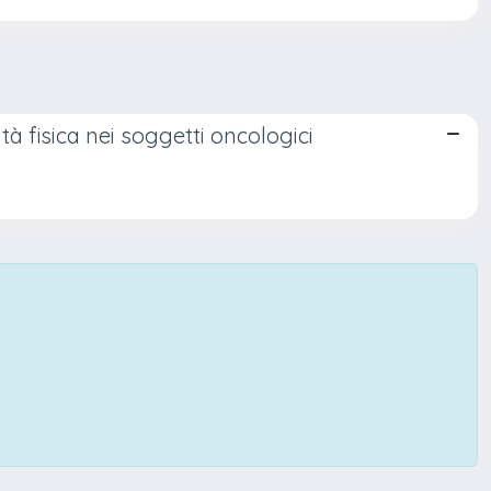
ità fisica nei soggetti oncologici