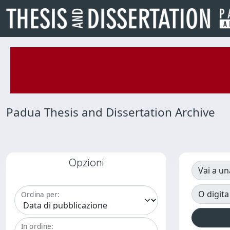
Padua Thesis and Dissertation Archive
Opzioni
Vai a un
O digita
Ordina per:
In ordine: