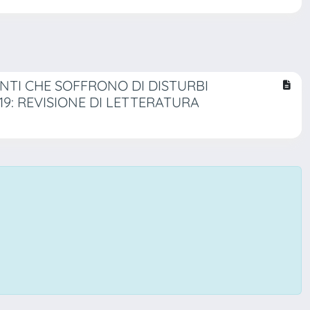
NTI CHE SOFFRONO DI DISTURBI
9: REVISIONE DI LETTERATURA