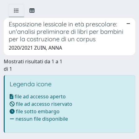
Esposizione lessicale in età prescolare:
un'analisi preliminare di libri per bambini
per la costruzione di un corpus
2020/2021 ZUIN, ANNA
Mostrati risultati da 1 a 1
di 1
Legenda icone
file ad accesso aperto
file ad accesso riservato
file sotto embargo
nessun file disponibile