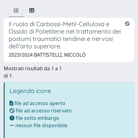
Il ruolo di Carbossi-Metil-Cellulosa e
Ossido di Polietilene nel trattamento dei
postumi traumatici tendinei e nervosi
dell'arto superiore.
2023/2024 BATTISTELLI, NICCOLÒ
Mostrati risultati da 1 a 1
di 1
Legenda icone
file ad accesso aperto
file ad accesso riservato
file sotto embargo
nessun file disponibile