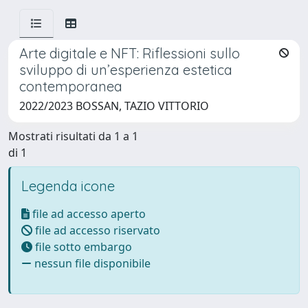
Arte digitale e NFT: Riflessioni sullo
sviluppo di un’esperienza estetica
contemporanea
2022/2023 BOSSAN, TAZIO VITTORIO
Mostrati risultati da 1 a 1
di 1
Legenda icone
file ad accesso aperto
file ad accesso riservato
file sotto embargo
nessun file disponibile