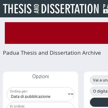
Padua Thesis and Dissertation Archive
Opzioni
Vai a un
O digita
Ordina per:
In ordine: