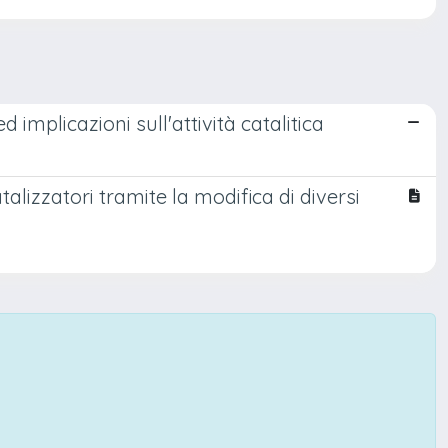
 implicazioni sull'attività catalitica
alizzatori tramite la modifica di diversi