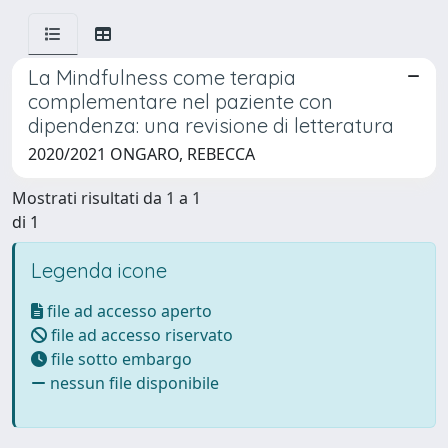
La Mindfulness come terapia
complementare nel paziente con
dipendenza: una revisione di letteratura
2020/2021 ONGARO, REBECCA
Mostrati risultati da 1 a 1
di 1
Legenda icone
file ad accesso aperto
file ad accesso riservato
file sotto embargo
nessun file disponibile