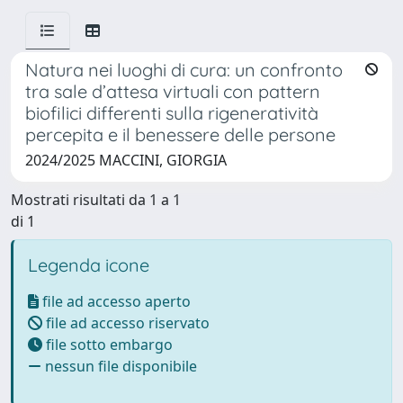
Natura nei luoghi di cura: un confronto
tra sale d’attesa virtuali con pattern
biofilici differenti sulla rigeneratività
percepita e il benessere delle persone
2024/2025 MACCINI, GIORGIA
Mostrati risultati da 1 a 1
di 1
Legenda icone
file ad accesso aperto
file ad accesso riservato
file sotto embargo
nessun file disponibile