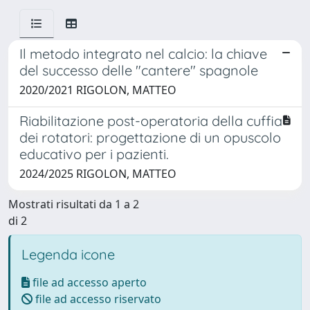
Il metodo integrato nel calcio: la chiave
del successo delle "cantere" spagnole
2020/2021 RIGOLON, MATTEO
Riabilitazione post-operatoria della cuffia
dei rotatori: progettazione di un opuscolo
educativo per i pazienti.
2024/2025 RIGOLON, MATTEO
Mostrati risultati da 1 a 2
di 2
Legenda icone
file ad accesso aperto
file ad accesso riservato