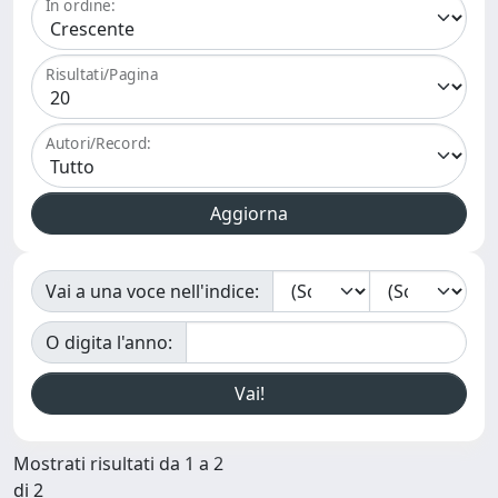
In ordine:
Risultati/Pagina
Autori/Record:
Vai a una voce nell'indice:
O digita l'anno:
Mostrati risultati da 1 a 2
di 2