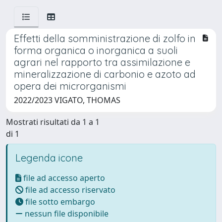
Effetti della somministrazione di zolfo in
forma organica o inorganica a suoli
agrari nel rapporto tra assimilazione e
mineralizzazione di carbonio e azoto ad
opera dei microrganismi
2022/2023 VIGATO, THOMAS
Mostrati risultati da 1 a 1
di 1
Legenda icone
file ad accesso aperto
file ad accesso riservato
file sotto embargo
nessun file disponibile