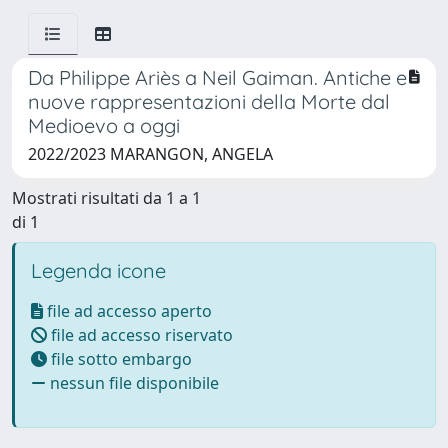
Da Philippe Ariès a Neil Gaiman. Antiche e
nuove rappresentazioni della Morte dal
Medioevo a oggi
2022/2023 MARANGON, ANGELA
Mostrati risultati da 1 a 1
di 1
Legenda icone
file ad accesso aperto
file ad accesso riservato
file sotto embargo
nessun file disponibile