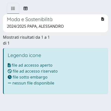
Moda e Sostenibilità
2024/2025 PAPA, ALESSANDRO
Mostrati risultati da 1 a 1
di 1
Legenda icone
file ad accesso aperto
file ad accesso riservato
file sotto embargo
nessun file disponibile