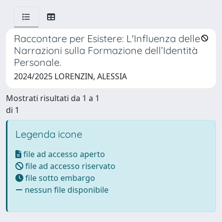
Raccontare per Esistere: L'Influenza delle
Narrazioni sulla Formazione dell’Identità
Personale.
2024/2025 LORENZIN, ALESSIA
Mostrati risultati da 1 a 1
di 1
Legenda icone
file ad accesso aperto
file ad accesso riservato
file sotto embargo
nessun file disponibile