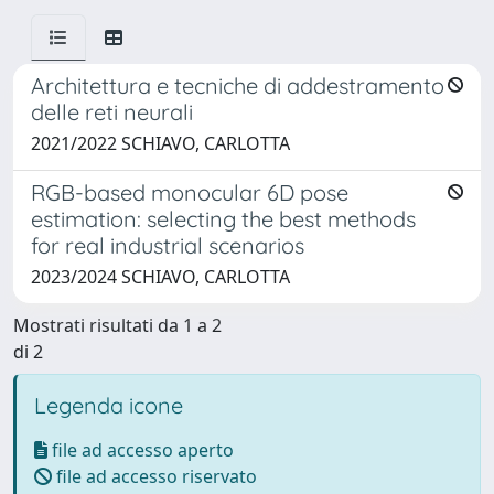
Architettura e tecniche di addestramento
delle reti neurali
2021/2022 SCHIAVO, CARLOTTA
RGB-based monocular 6D pose
estimation: selecting the best methods
for real industrial scenarios
2023/2024 SCHIAVO, CARLOTTA
Mostrati risultati da 1 a 2
di 2
Legenda icone
file ad accesso aperto
file ad accesso riservato