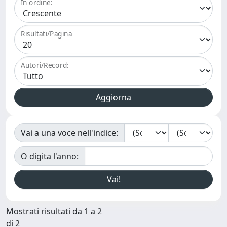
In ordine:
Risultati/Pagina
Autori/Record:
Vai a una voce nell'indice:
O digita l'anno:
Mostrati risultati da 1 a 2
di 2