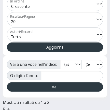
In ordine:
Risultati/Pagina
Autori/Record:
Vai a una voce nell'indice:
O digita l'anno:
Mostrati risultati da 1 a 2
di 2