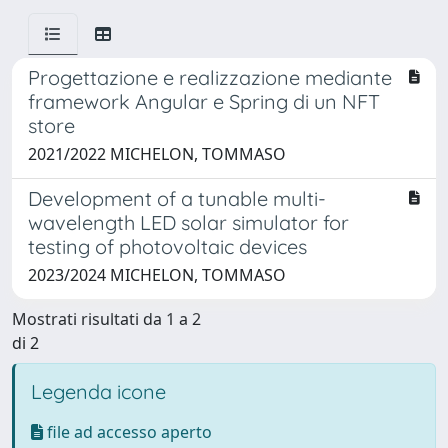
Progettazione e realizzazione mediante
framework Angular e Spring di un NFT
store
2021/2022 MICHELON, TOMMASO
Development of a tunable multi-
wavelength LED solar simulator for
testing of photovoltaic devices
2023/2024 MICHELON, TOMMASO
Mostrati risultati da 1 a 2
di 2
Legenda icone
file ad accesso aperto