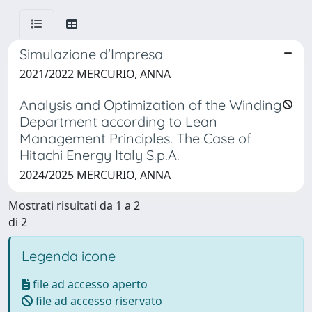
Simulazione d'Impresa
2021/2022 MERCURIO, ANNA
Analysis and Optimization of the Winding
Department according to Lean
Management Principles. The Case of
Hitachi Energy Italy S.p.A.
2024/2025 MERCURIO, ANNA
Mostrati risultati da 1 a 2
di 2
Legenda icone
file ad accesso aperto
file ad accesso riservato