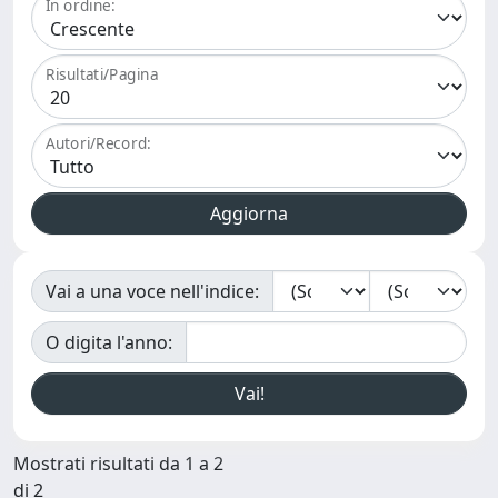
In ordine:
Risultati/Pagina
Autori/Record:
Vai a una voce nell'indice:
O digita l'anno:
Mostrati risultati da 1 a 2
di 2