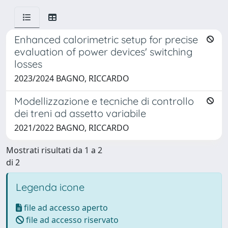
Enhanced calorimetric setup for precise
evaluation of power devices' switching
losses
2023/2024 BAGNO, RICCARDO
Modellizzazione e tecniche di controllo
dei treni ad assetto variabile
2021/2022 BAGNO, RICCARDO
Mostrati risultati da 1 a 2
di 2
Legenda icone
file ad accesso aperto
file ad accesso riservato