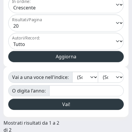
In ordine:
Risultati/Pagina
Autori/Record:
Vai a una voce nell'indice:
O digita l'anno:
Mostrati risultati da 1 a 2
di 2