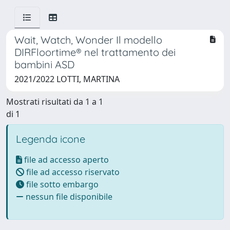
Wait, Watch, Wonder Il modello
DIRFloortime® nel trattamento dei
bambini ASD
2021/2022 LOTTI, MARTINA
Mostrati risultati da 1 a 1
di 1
Legenda icone
file ad accesso aperto
file ad accesso riservato
file sotto embargo
nessun file disponibile