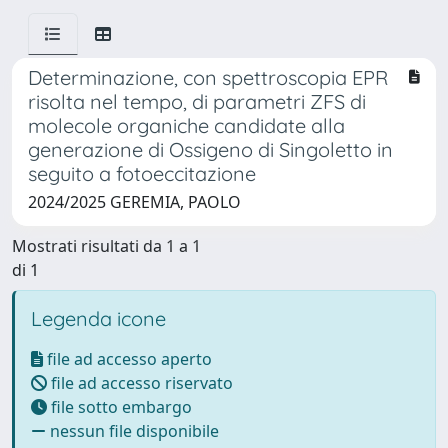
Determinazione, con spettroscopia EPR
risolta nel tempo, di parametri ZFS di
molecole organiche candidate alla
generazione di Ossigeno di Singoletto in
seguito a fotoeccitazione
2024/2025 GEREMIA, PAOLO
Mostrati risultati da 1 a 1
di 1
Legenda icone
file ad accesso aperto
file ad accesso riservato
file sotto embargo
nessun file disponibile