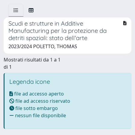
Scudi e strutture in Additive
Manufacturing per la protezione da
detriti spaziali: stato dell'arte
2023/2024 POLETTO, THOMAS
Mostrati risultati da 1 a 1
di 1
Legenda icone
file ad accesso aperto
file ad accesso riservato
file sotto embargo
nessun file disponibile