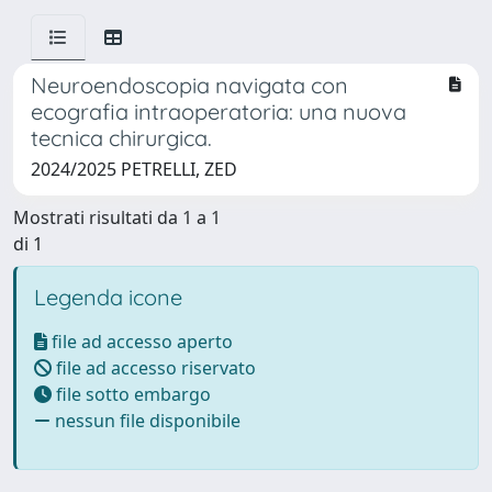
Neuroendoscopia navigata con
ecografia intraoperatoria: una nuova
tecnica chirurgica.
2024/2025 PETRELLI, ZED
Mostrati risultati da 1 a 1
di 1
Legenda icone
file ad accesso aperto
file ad accesso riservato
file sotto embargo
nessun file disponibile