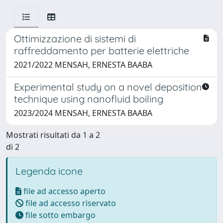
Ottimizzazione di sistemi di
raffreddamento per batterie elettriche
2021/2022 MENSAH, ERNESTA BAABA
Experimental study on a novel deposition
technique using nanofluid boiling
2023/2024 MENSAH, ERNESTA BAABA
Mostrati risultati da 1 a 2
di 2
Legenda icone
file ad accesso aperto
file ad accesso riservato
file sotto embargo