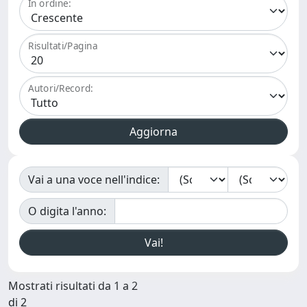
In ordine:
Risultati/Pagina
Autori/Record:
Vai a una voce nell'indice:
O digita l'anno:
Mostrati risultati da 1 a 2
di 2