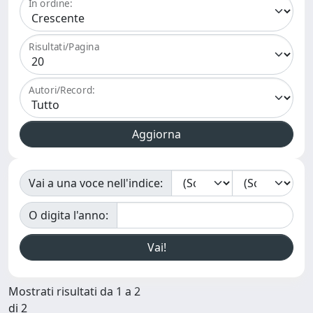
In ordine:
Risultati/Pagina
Autori/Record:
Vai a una voce nell'indice:
O digita l'anno:
Mostrati risultati da 1 a 2
di 2