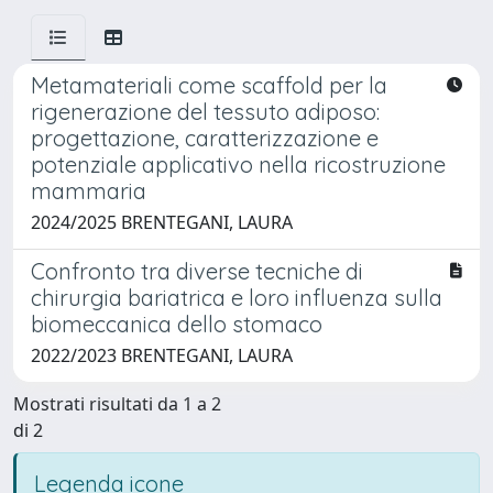
Metamateriali come scaffold per la
rigenerazione del tessuto adiposo:
progettazione, caratterizzazione e
potenziale applicativo nella ricostruzione
mammaria
2024/2025 BRENTEGANI, LAURA
Confronto tra diverse tecniche di
chirurgia bariatrica e loro influenza sulla
biomeccanica dello stomaco
2022/2023 BRENTEGANI, LAURA
Mostrati risultati da 1 a 2
di 2
Legenda icone