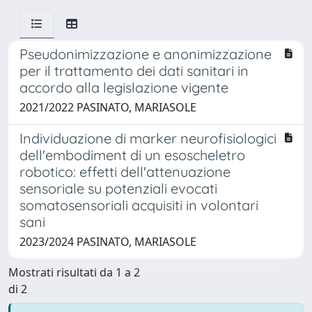
Pseudonimizzazione e anonimizzazione
per il trattamento dei dati sanitari in
accordo alla legislazione vigente
2021/2022 PASINATO, MARIASOLE
Individuazione di marker neurofisiologici
dell'embodiment di un esoscheletro
robotico: effetti dell'attenuazione
sensoriale su potenziali evocati
somatosensoriali acquisiti in volontari
sani
2023/2024 PASINATO, MARIASOLE
Mostrati risultati da 1 a 2
di 2