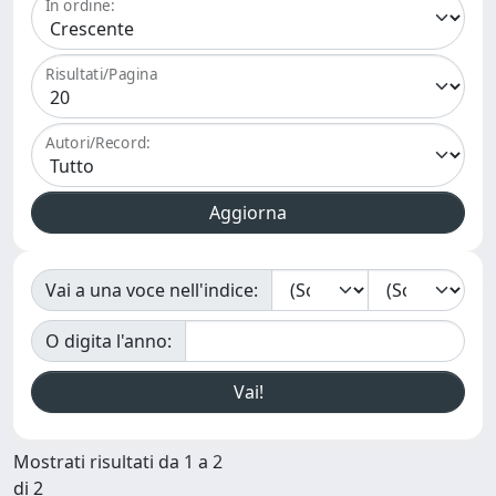
In ordine:
Risultati/Pagina
Autori/Record:
Vai a una voce nell'indice:
O digita l'anno:
Mostrati risultati da 1 a 2
di 2