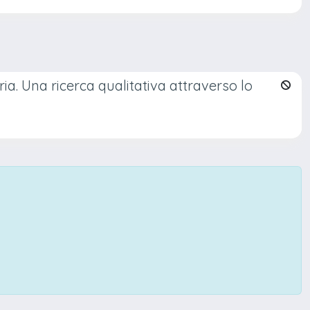
ia. Una ricerca qualitativa attraverso lo