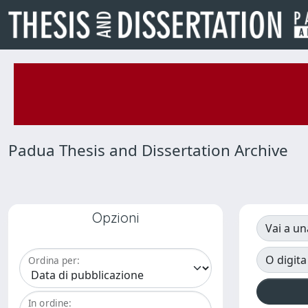
Padua Thesis and Dissertation Archive
Opzioni
Vai a un
O digita
Ordina per:
In ordine: