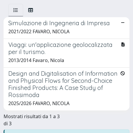
Simulazione di Ingegneria di Impresa
2021/2022 FAVARO, NICOLA
Viaggi: un'applicazione geolocalizzata
per il turismo.
2013/2014 Favaro, Nicola
Design and Digitalisation of Information
and Physical Flows for Second-Choice
Finished Products: A Case Study of
Rossimoda
2025/2026 FAVARO, NICOLA
Mostrati risultati da 1 a 3
di 3