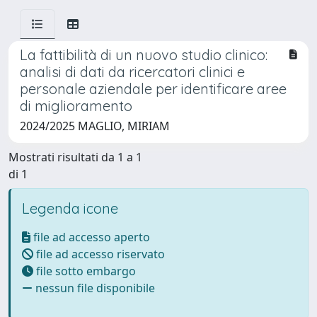
La fattibilità di un nuovo studio clinico:
analisi di dati da ricercatori clinici e
personale aziendale per identificare aree
di miglioramento
2024/2025 MAGLIO, MIRIAM
Mostrati risultati da 1 a 1
di 1
Legenda icone
file ad accesso aperto
file ad accesso riservato
file sotto embargo
nessun file disponibile