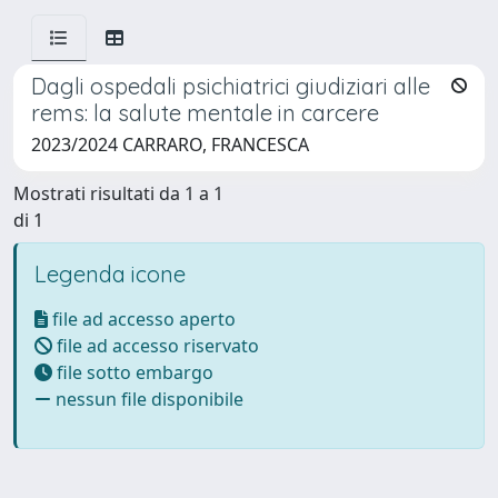
Dagli ospedali psichiatrici giudiziari alle
rems: la salute mentale in carcere
2023/2024 CARRARO, FRANCESCA
Mostrati risultati da 1 a 1
di 1
Legenda icone
file ad accesso aperto
file ad accesso riservato
file sotto embargo
nessun file disponibile