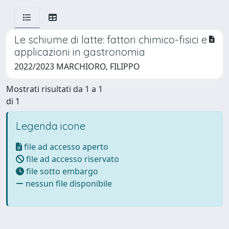
Le schiume di latte: fattori chimico-fisici e
applicazioni in gastronomia
2022/2023 MARCHIORO, FILIPPO
Mostrati risultati da 1 a 1
di 1
Legenda icone
file ad accesso aperto
file ad accesso riservato
file sotto embargo
nessun file disponibile