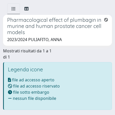
Pharmacological effect of plumbagin in
murine and human prostate cancer cell
models
2023/2024 PULIAFITO, ANNA
Mostrati risultati da 1 a 1
di 1
Legenda icone
file ad accesso aperto
file ad accesso riservato
file sotto embargo
nessun file disponibile