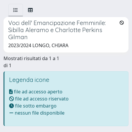
Voci dell' Emancipazione Femminile:
Sibilla Aleramo e Charlotte Perkins
Gilman
2023/2024 LONGO, CHIARA
Mostrati risultati da 1 a 1
di 1
Legenda icone
file ad accesso aperto
file ad accesso riservato
file sotto embargo
nessun file disponibile