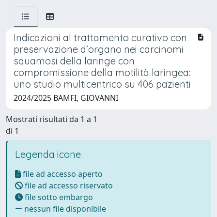
Indicazioni al trattamento curativo con
preservazione d’organo nei carcinomi
squamosi della laringe con
compromissione della motilità laringea:
uno studio multicentrico su 406 pazienti
2024/2025 BAMFI, GIOVANNI
Mostrati risultati da 1 a 1
di 1
Legenda icone
file ad accesso aperto
file ad accesso riservato
file sotto embargo
nessun file disponibile