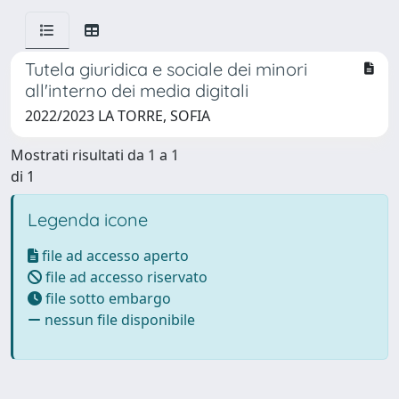
Tutela giuridica e sociale dei minori
all'interno dei media digitali
2022/2023 LA TORRE, SOFIA
Mostrati risultati da 1 a 1
di 1
Legenda icone
file ad accesso aperto
file ad accesso riservato
file sotto embargo
nessun file disponibile