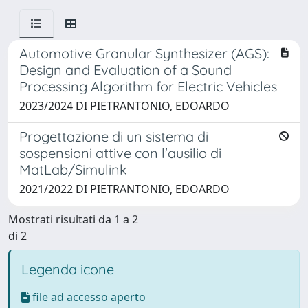
Automotive Granular Synthesizer (AGS):
Design and Evaluation of a Sound
Processing Algorithm for Electric Vehicles
2023/2024 DI PIETRANTONIO, EDOARDO
Progettazione di un sistema di
sospensioni attive con l'ausilio di
MatLab/Simulink
2021/2022 DI PIETRANTONIO, EDOARDO
Mostrati risultati da 1 a 2
di 2
Legenda icone
file ad accesso aperto