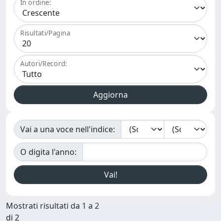
In ordine:
Risultati/Pagina
Autori/Record:
Vai a una voce nell'indice:
O digita l'anno:
Mostrati risultati da 1 a 2
di 2