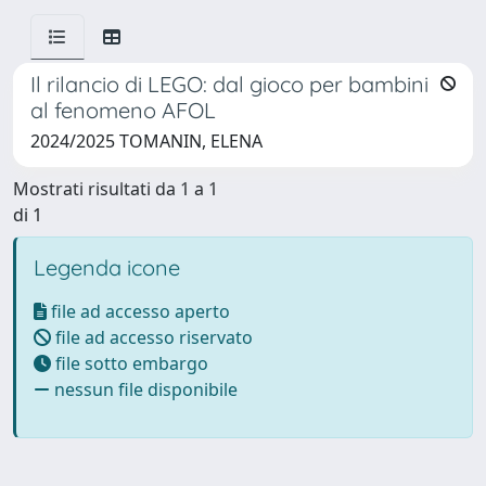
Il rilancio di LEGO: dal gioco per bambini
al fenomeno AFOL
2024/2025 TOMANIN, ELENA
Mostrati risultati da 1 a 1
di 1
Legenda icone
file ad accesso aperto
file ad accesso riservato
file sotto embargo
nessun file disponibile