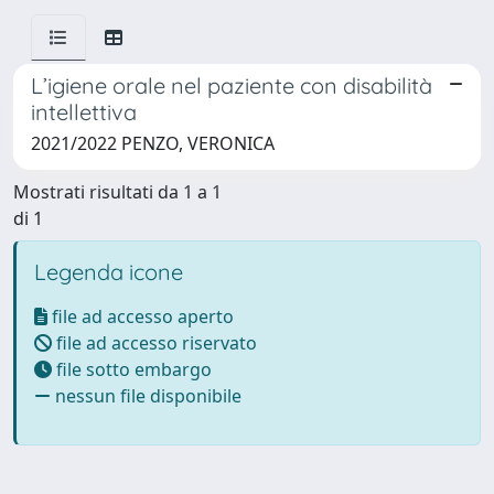
L’igiene orale nel paziente con disabilità
intellettiva
2021/2022 PENZO, VERONICA
Mostrati risultati da 1 a 1
di 1
Legenda icone
file ad accesso aperto
file ad accesso riservato
file sotto embargo
nessun file disponibile