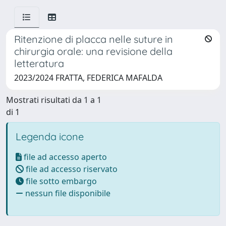
Ritenzione di placca nelle suture in
chirurgia orale: una revisione della
letteratura
2023/2024 FRATTA, FEDERICA MAFALDA
Mostrati risultati da 1 a 1
di 1
Legenda icone
file ad accesso aperto
file ad accesso riservato
file sotto embargo
nessun file disponibile