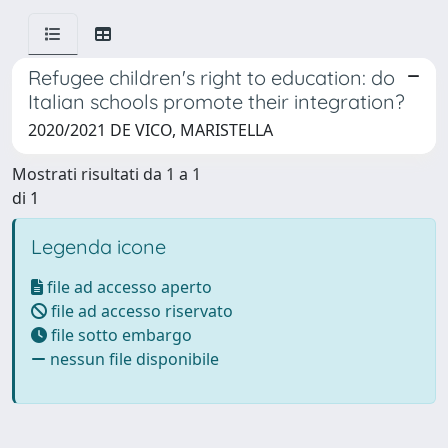
Refugee children's right to education: do
Italian schools promote their integration?
2020/2021 DE VICO, MARISTELLA
Mostrati risultati da 1 a 1
di 1
Legenda icone
file ad accesso aperto
file ad accesso riservato
file sotto embargo
nessun file disponibile