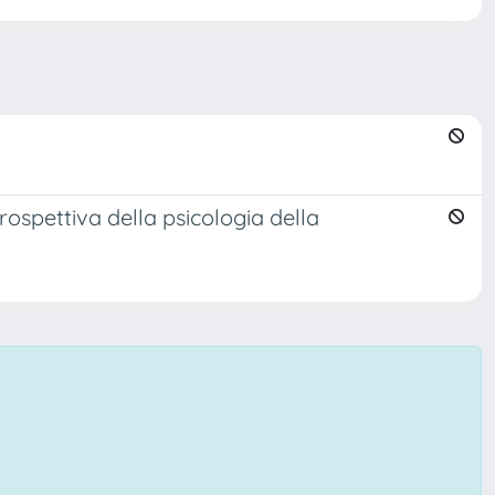
rospettiva della psicologia della