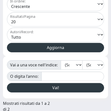
In ordine:
Risultati/Pagina
Autori/Record:
Vai a una voce nell'indice:
O digita l'anno:
Mostrati risultati da 1 a 2
di 2