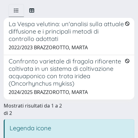
La Vespa velutina: un'analisi sulla attuale
diffusione e i principali metodi di
controllo adottati
2022/2023 BRAZZOROTTO, MARTA
Confronto varietale di fragola rifiorente
coltivata in un sistema di coltivazione
acquaponico con trota iridea
(Oncorhynchus mykiss)
2024/2025 BRAZZOROTTO, MARTA
Mostrati risultati da 1 a 2
di 2
Legenda icone