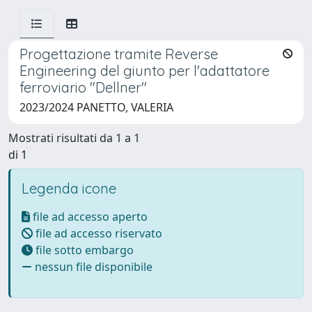
Progettazione tramite Reverse
Engineering del giunto per l'adattatore
ferroviario "Dellner"
2023/2024 PANETTO, VALERIA
Mostrati risultati da 1 a 1
di 1
Legenda icone
file ad accesso aperto
file ad accesso riservato
file sotto embargo
nessun file disponibile