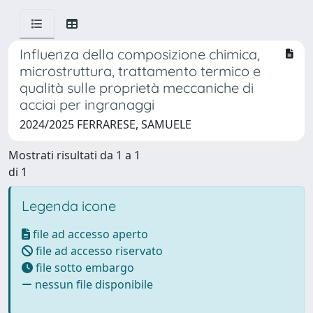
Influenza della composizione chimica,
microstruttura, trattamento termico e
qualità sulle proprietà meccaniche di
acciai per ingranaggi
2024/2025 FERRARESE, SAMUELE
Mostrati risultati da 1 a 1
di 1
Legenda icone
file ad accesso aperto
file ad accesso riservato
file sotto embargo
nessun file disponibile