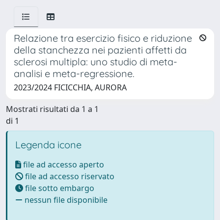
Relazione tra esercizio fisico e riduzione
della stanchezza nei pazienti affetti da
sclerosi multipla: uno studio di meta-
analisi e meta-regressione.
2023/2024 FICICCHIA, AURORA
Mostrati risultati da 1 a 1
di 1
Legenda icone
file ad accesso aperto
file ad accesso riservato
file sotto embargo
nessun file disponibile