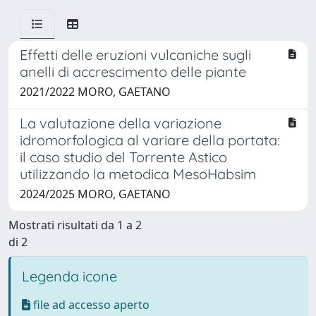
Effetti delle eruzioni vulcaniche sugli
anelli di accrescimento delle piante
2021/2022 MORO, GAETANO
La valutazione della variazione
idromorfologica al variare della portata:
il caso studio del Torrente Astico
utilizzando la metodica MesoHabsim
2024/2025 MORO, GAETANO
Mostrati risultati da 1 a 2
di 2
Legenda icone
file ad accesso aperto