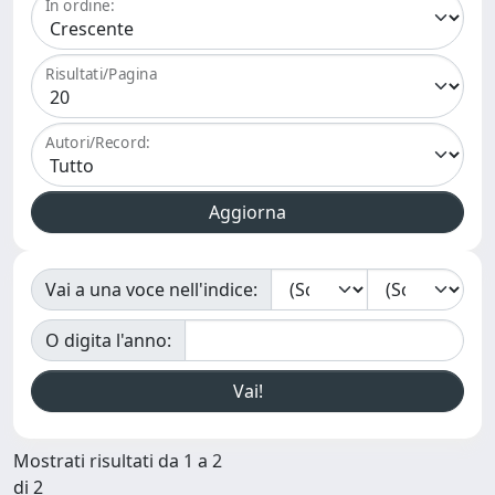
In ordine:
Risultati/Pagina
Autori/Record:
Vai a una voce nell'indice:
O digita l'anno:
Mostrati risultati da 1 a 2
di 2