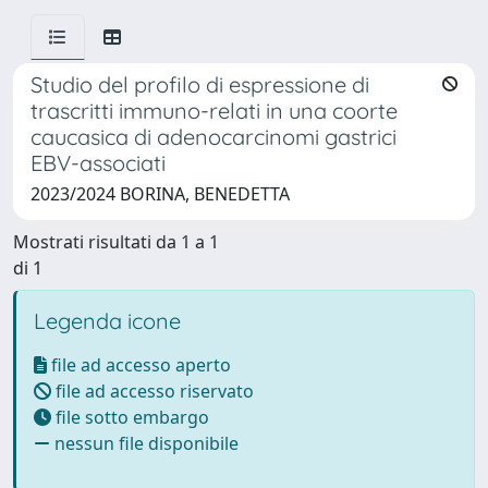
Studio del profilo di espressione di
trascritti immuno-relati in una coorte
caucasica di adenocarcinomi gastrici
EBV-associati
2023/2024 BORINA, BENEDETTA
Mostrati risultati da 1 a 1
di 1
Legenda icone
file ad accesso aperto
file ad accesso riservato
file sotto embargo
nessun file disponibile