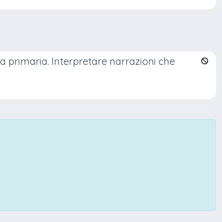
la primaria. Interpretare narrazioni che