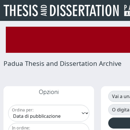
Padua Thesis and Dissertation Archive
Opzioni
Vai a un
O digita
Ordina per:
In ordine: