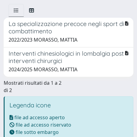
La specializzazione precoce negli sport di
combattimento
2022/2023 MORASSO, MATTIA
Interventi chinesiologici in lombalgia post
interventi chirurgici
2024/2025 MORASSO, MATTIA
Mostrati risultati da 1 a 2
di 2
Legenda icone
file ad accesso aperto
file ad accesso riservato
file sotto embargo