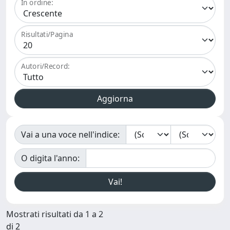
In ordine:
Risultati/Pagina
Autori/Record:
Vai a una voce nell'indice:
O digita l'anno:
Mostrati risultati da 1 a 2
di 2