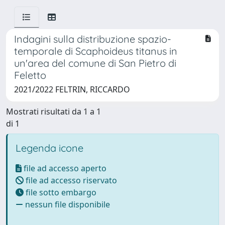
Indagini sulla distribuzione spazio-
temporale di Scaphoideus titanus in
un'area del comune di San Pietro di
Feletto
2021/2022 FELTRIN, RICCARDO
Mostrati risultati da 1 a 1
di 1
Legenda icone
file ad accesso aperto
file ad accesso riservato
file sotto embargo
nessun file disponibile